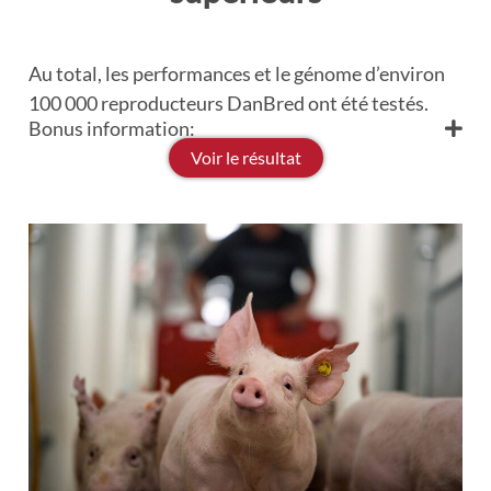
Au total, les performances et le génome d’environ
100 000 reproducteurs DanBred ont été testés.
Bonus information:
Voir le résultat