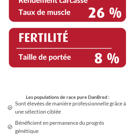
Les populations de race pure DanBred :
Sont élevées de manière professionnelle grâce à
une sélection ciblée
Bénéficient en permanence du progrès
génétique