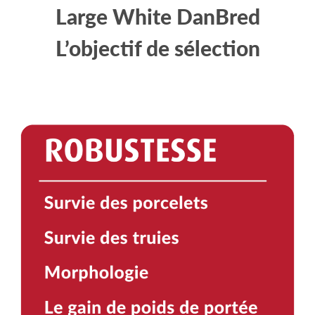
Large White DanBred
L’objectif de sélection