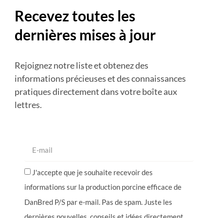
Recevez toutes les
dernières mises à jour
Rejoignez notre liste et obtenez des
informations précieuses et des connaissances
pratiques directement dans votre boîte aux
lettres.
J'accepte que je souhaite recevoir des
informations sur la production porcine efficace de
DanBred P/S par e-mail. Pas de spam. Juste les
dernières nouvelles, conseils et idées directement