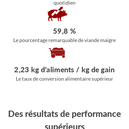
quotidien
59,8 %
Le pourcentage remarquable de viande maigre
2,23 kg d’aliments / kg de gain
Le taux de conversion alimentaire supérieur
Des résultats de performance
supérieurs