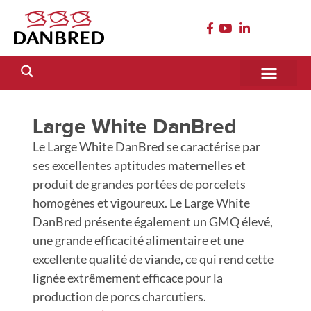
Large White DanBred
Le Large White DanBred se caractérise par
ses excellentes aptitudes maternelles et
produit de grandes portées de porcelets
homogènes et vigoureux. Le Large White
DanBred présente également un GMQ élevé,
une grande efficacité alimentaire et une
excellente qualité de viande, ce qui rend cette
lignée extrêmement efficace pour la
production de porcs charcutiers.