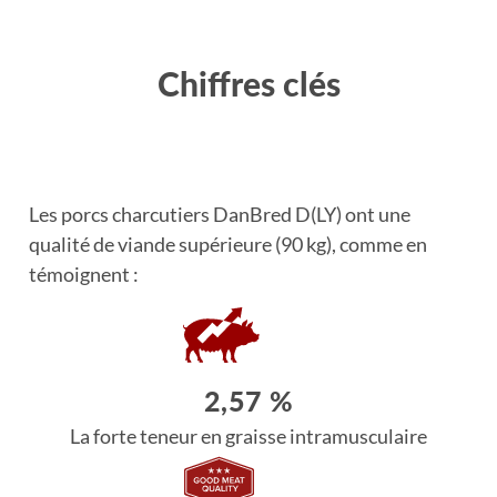
Chiffres clés
Les porcs charcutiers DanBred D(LY) ont une
qualité de viande supérieure (90 kg), comme en
témoignent :
2,57 %
La forte teneur en graisse intramusculaire