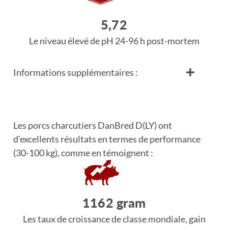
5,72
Le niveau élevé de pH 24-96 h post-mortem
Informations supplémentaires :
Les porcs charcutiers DanBred D(LY) ont
d’excellents résultats en termes de performance
(30-100 kg), comme en témoignent :
1162 gram
Les taux de croissance de classe mondiale, gain