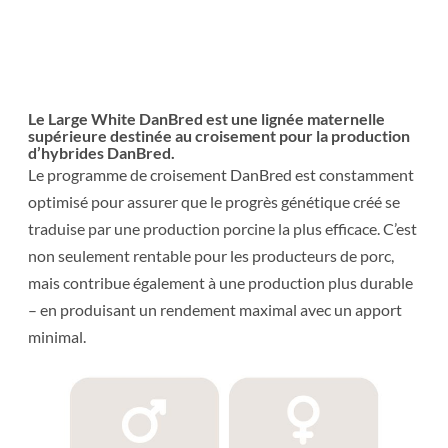
Le Large White DanBred est une lignée maternelle
supérieure destinée au croisement pour la production
d’hybrides DanBred.
Le programme de croisement DanBred est constamment
optimisé pour assurer que le progrès génétique créé se
traduise par une production porcine la plus efficace. C’est
non seulement rentable pour les producteurs de porc,
mais contribue également à une production plus durable
– en produisant un rendement maximal avec un apport
minimal.