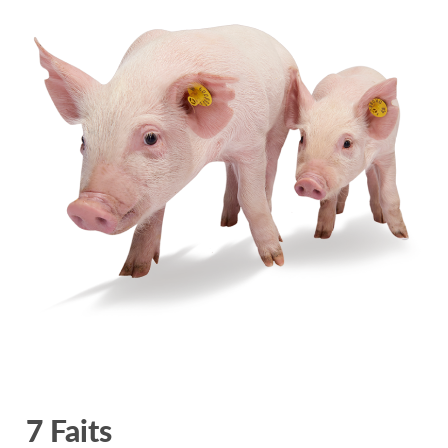
7 Faits