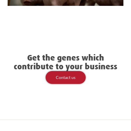
Get the genes which
contribute to your business
Contact us