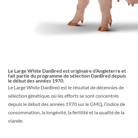
Le Large White DanBred est originaire d’Angleterre et
fait partie du programme de sélection DanBred depuis
le début des années 1970.
Le Large White DanBred est le résultat de décennies de
sélection génétique, où les efforts se sont concentrés
depuis le début des années 1970 sur le GMQ, l’indice de
consommation, la longévité, la fertilité et la qualité de la
viande.