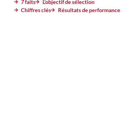
7 faits
L’objectif de sélection
Chiffres clés
Résultats de performance