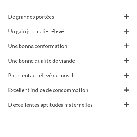
De grandes portées
Un gain journalier élevé
Une bonne conformation
Une bonne qualité de viande
Pourcentage élevé de muscle
Excellent indice de consommation
D’excellentes aptitudes maternelles