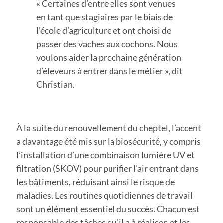
« Certaines d’entre elles sont venues
en tant que stagiaires par le biais de
l’école d’agriculture et ont choisi de
passer des vaches aux cochons. Nous
voulons aider la prochaine génération
d’éleveurs à entrer dans le métier », dit
Christian.
À la suite du renouvellement du cheptel, l’accent
a davantage été mis sur la biosécurité, y compris
l’installation d’une combinaison lumière UV et
filtration (SKOV) pour purifier l’air entrant dans
les bâtiments, réduisant ainsi le risque de
maladies. Les routines quotidiennes de travail
sont un élément essentiel du succès. Chacun est
responsable des tâches qu’il a à réaliser, et les