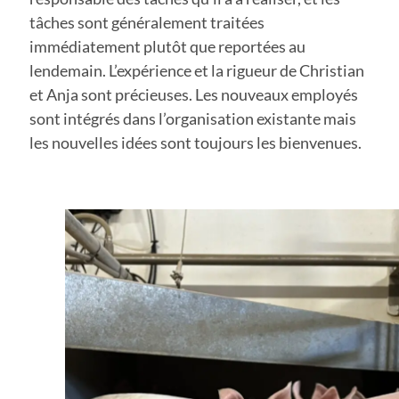
tâches sont généralement traitées
immédiatement plutôt que reportées au
lendemain. L’expérience et la rigueur de Christian
et Anja sont précieuses. Les nouveaux employés
sont intégrés dans l’organisation existante mais
les nouvelles idées sont toujours les bienvenues.