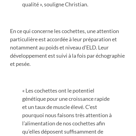
qualité », souligne Christian.
En ce qui concerne les cochettes, une attention
particulière est accordée à leur préparation et
notamment au poids et niveau d’ELD. Leur
développement est suivi à la fois par échographie
et pesée.
« Les cochettes ont le potentiel
génétique pour une croissance rapide
et un taux de muscle élevé. C’est
pourquoi nous faisons très attention à
l’alimentation de nos cochettes afin
qu’elles déposent suffisamment de