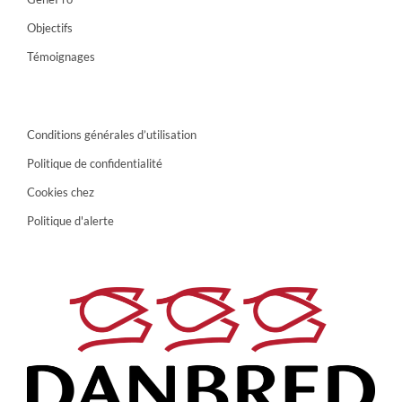
Objectifs
Témoignages
Conditions générales d’utilisation
Politique de confidentialité
Cookies chez
Politique d'alerte