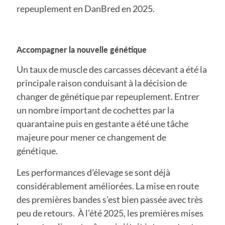
repeuplement en DanBred en 2025.
Accompagner la nouvelle génétique
Un taux de muscle des carcasses décevant a été la
principale raison conduisant à la décision de
changer de génétique par repeuplement. Entrer
un nombre important de cochettes par la
quarantaine puis en gestante a été une tâche
majeure pour mener ce changement de
génétique.
Les performances d’élevage se sont déjà
considérablement améliorées. La mise en route
des premières bandes s’est bien passée avec très
peu de retours. À l’été 2025, les premières mises