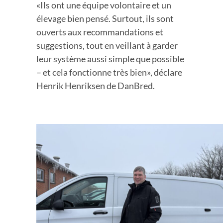
«Ils ont une équipe volontaire et un
élevage bien pensé. Surtout, ils sont
ouverts aux recommandations et
suggestions, tout en veillant à garder
leur système aussi simple que possible
– et cela fonctionne très bien», déclare
Henrik Henriksen de DanBred.