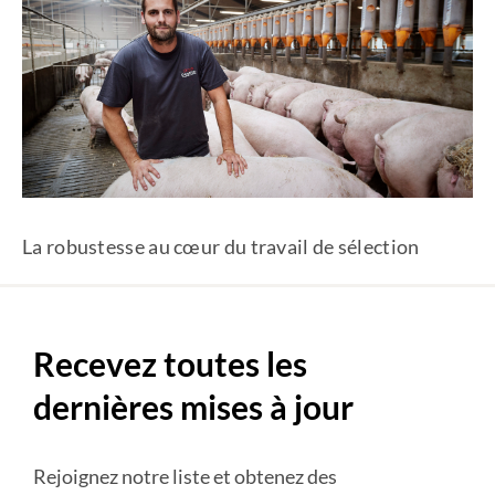
La robustesse au cœur du travail de sélection
Recevez toutes les
dernières mises à jour
Rejoignez notre liste et obtenez des