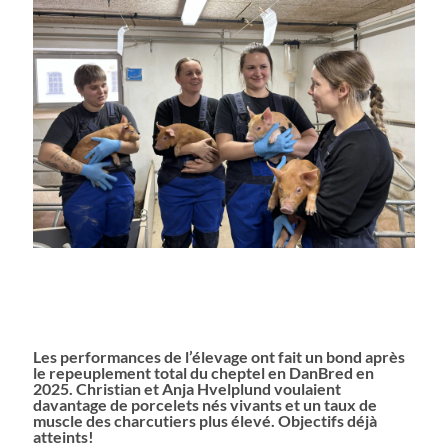
Les performances de l’élevage ont fait un bond après
le repeuplement total du cheptel en DanBred en
2025. Christian et Anja Hvelplund voulaient
davantage de porcelets nés vivants et un taux de
muscle des charcutiers plus élevé. Objectifs déjà
atteints!