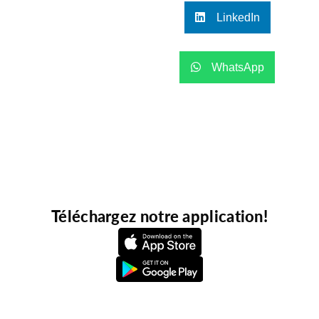
LinkedIn
WhatsApp
Téléchargez notre application!