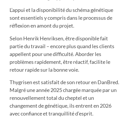
L’appui et la disponibilité du schéma génétique
sont essentiels y compris dans le processus de
réflexion en amont du projet.
Selon Henrik Henriksen, être disponible fait
partie du travail – encore plus quand les clients
appellent pour une difficulté. Aborder les
problèmes rapidement, être réactif, facilite le
retour rapide sur la bonne voie.
Thygrisen est satisfait de son retour en DanBred.
Malgré une année 2025 chargée marquée par un
renouvellement total du cheptel et un
changement de génétique, ils entrent en 2026
avec confiance et tranquillité d’esprit.