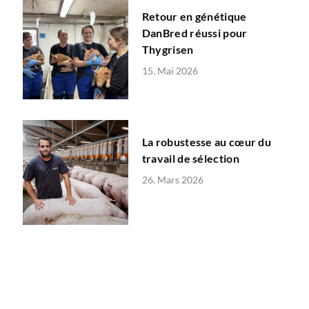
Retour en génétique
DanBred réussi pour
Thygrisen
15. Mai 2026
La robustesse au cœur du
travail de sélection
26. Mars 2026