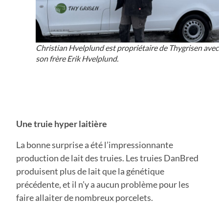
Christian Hvelplund est propriétaire de Thygrisen avec
son frère Erik Hvelplund.
Une truie hyper laitière
La bonne surprise a été l’impressionnante
production de lait des truies. Les truies DanBred
produisent plus de lait que la génétique
précédente, et il n’y a aucun problème pour les
faire allaiter de nombreux porcelets.