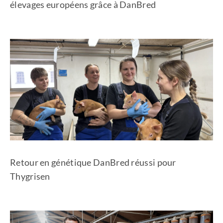
élevages européens grâce à DanBred
Retour en génétique DanBred réussi pour
Thygrisen