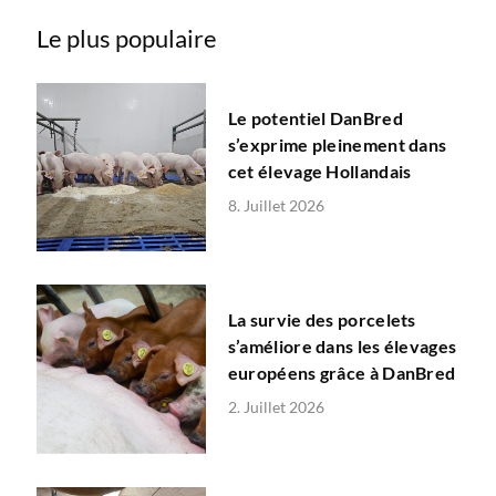
Le plus populaire
Le potentiel DanBred
s’exprime pleinement dans
cet élevage Hollandais
8. Juillet 2026
La survie des porcelets
s’améliore dans les élevages
européens grâce à DanBred
2. Juillet 2026