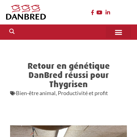
Retour en génétique
DanBred réussi pour
Thygrisen
Bien-être animal
,
Productivité et profit