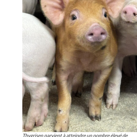
Thygrisen parvient à atteindre un nombre élevé de