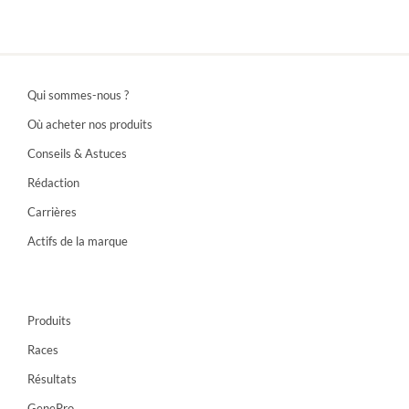
Qui sommes-nous ?
Où acheter nos produits
Conseils & Astuces
Rédaction
Carrières
Actifs de la marque
Produits
Races
Résultats
GenePro