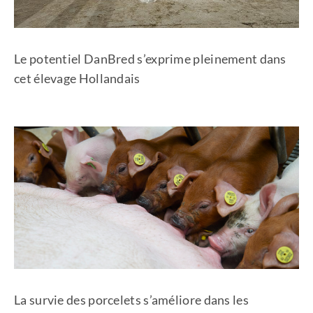
Le potentiel DanBred s’exprime pleinement dans
cet élevage Hollandais
La survie des porcelets s’améliore dans les