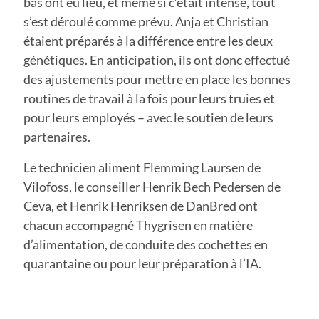
bas ont eu lieu, et même si c’était intense, tout
s’est déroulé comme prévu. Anja et Christian
étaient préparés à la différence entre les deux
génétiques. En anticipation, ils ont donc effectué
des ajustements pour mettre en place les bonnes
routines de travail à la fois pour leurs truies et
pour leurs employés – avec le soutien de leurs
partenaires.
Le technicien aliment Flemming Laursen de
Vilofoss, le conseiller Henrik Bech Pedersen de
Ceva, et Henrik Henriksen de DanBred ont
chacun accompagné Thygrisen en matière
d’alimentation, de conduite des cochettes en
quarantaine ou pour leur préparation à l’IA.