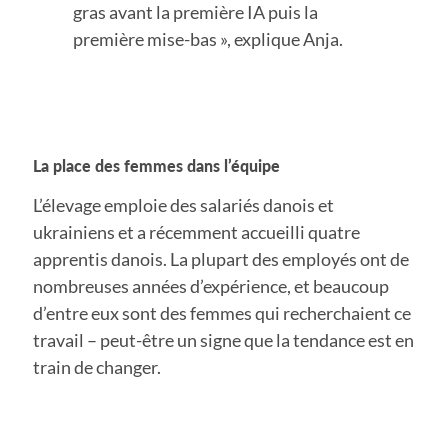
gras avant la première IA puis la
première mise-bas », explique Anja.
La place des femmes dans l’équipe
L’élevage emploie des salariés danois et
ukrainiens et a récemment accueilli quatre
apprentis danois. La plupart des employés ont de
nombreuses années d’expérience, et beaucoup
d’entre eux sont des femmes qui recherchaient ce
travail – peut-être un signe que la tendance est en
train de changer.