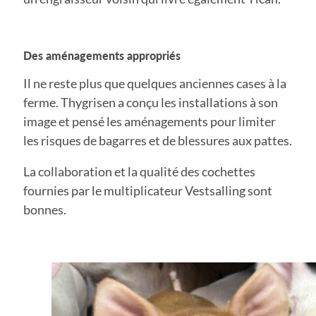
Des aménagements appropriés
Il ne reste plus que quelques anciennes cases à la
ferme. Thygrisen a conçu les installations à son
image et pensé les aménagements pour limiter
les risques de bagarres et de blessures aux pattes.
La collaboration et la qualité des cochettes
fournies par le multiplicateur Vestsalling sont
bonnes.