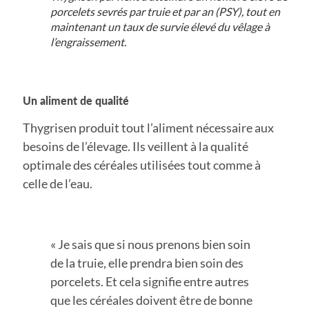
porcelets sevrés par truie et par an (PSY), tout en
maintenant un taux de survie élevé du vêlage à
l’engraissement.
Un aliment de qualité
Thygrisen produit tout l’aliment nécessaire aux
besoins de l’élevage. Ils veillent à la qualité
optimale des céréales utilisées tout comme à
celle de l’eau.
« Je sais que si nous prenons bien soin
de la truie, elle prendra bien soin des
porcelets. Et cela signifie entre autres
que les céréales doivent être de bonne