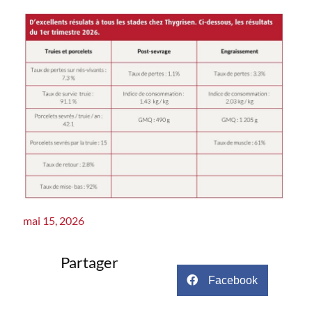
mai 15, 2026
Partager
Facebook