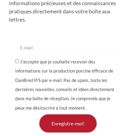
informations précieuses et des connaissances
pratiques directement dans votre boîte aux
lettres.
J'accepte que je souhaite recevoir des
informations sur la production porcine efficace de
DanBred P/S par e-mail. Pas de spam. Juste les
dernières nouvelles, conseils et idées directement
dans ma boîte de réception. Je comprends que je
peux me désinscrire à tout moment.
Enregistre-moi!