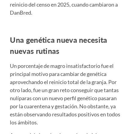
reinicio del censo en 2025, cuando cambiaron a
DanBred.
Una genética nueva necesita
nuevas rutinas
Un porcentaje de magro insatisfactorio fue el
principal motivo para cambiar de genética
aprovechando el reinicio total de la granja. Por
otro lado, fue un gran reto conseguir que tantas
nulíparas con un nuevo perfil genético pasaran
por la cuarentena y gestación. No obstante, ya
están observando resultados positivos en todos
los ámbitos.