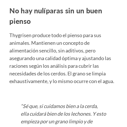
No hay nulíparas sin un buen
pienso
Thygrisen produce todo el pienso para sus
animales. Mantienen un concepto de
alimentación sencillo, sin aditivos, pero
asegurando una calidad óptima y ajustando las
raciones según los análisis para cubrir las
necesidades de los cerdos. El grano se limpia
exhaustivamente, y lo mismo ocurre con el agua.
“Sé que, si cuidamos bien a la cerda,
ella cuidará bien de los lechones. Y esto
empieza por un grano limpio y de