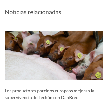
Noticias relacionadas
Los productores porcinos europeos mejoran la
supervivencia del lechón con DanBred