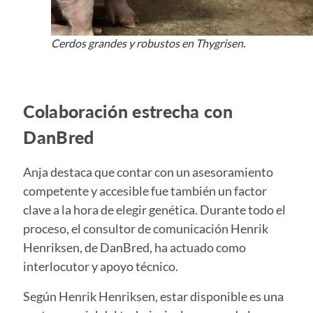
Cerdos grandes y robustos en Thygrisen.
Colaboración estrecha con
DanBred
Anja destaca que contar con un asesoramiento
competente y accesible fue también un factor
clave a la hora de elegir genética. Durante todo el
proceso, el consultor de comunicación Henrik
Henriksen, de DanBred, ha actuado como
interlocutor y apoyo técnico.
Según Henrik Henriksen, estar disponible es una