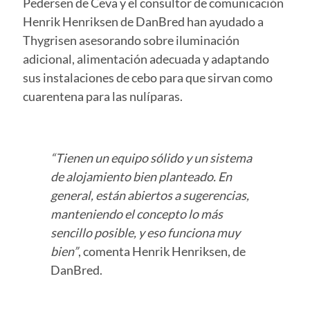
Pedersen de Ceva y el consultor de comunicación
Henrik Henriksen de DanBred han ayudado a
Thygrisen asesorando sobre iluminación
adicional, alimentación adecuada y adaptando
sus instalaciones de cebo para que sirvan como
cuarentena para las nulíparas.
“Tienen un equipo sólido y un sistema
de alojamiento bien planteado. En
general, están abiertos a sugerencias,
manteniendo el concepto lo más
sencillo posible, y eso funciona muy
bien”
, comenta Henrik Henriksen, de
DanBred.