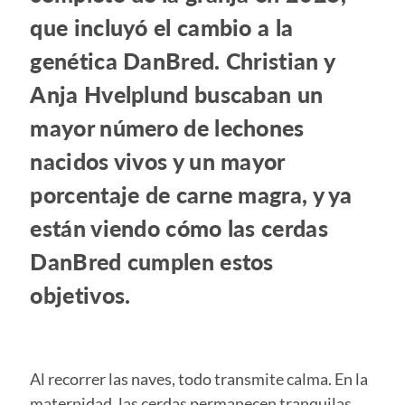
que incluyó el cambio a la
genética DanBred. Christian y
Anja Hvelplund buscaban un
mayor número de lechones
nacidos vivos y un mayor
porcentaje de carne magra, y ya
están viendo cómo las cerdas
DanBred cumplen estos
objetivos.
Al recorrer las naves, todo transmite calma. En la
maternidad, las cerdas permanecen tranquilas