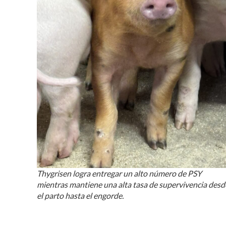
Thygrisen logra entregar un alto número de PSY
mientras mantiene una alta tasa de supervivencia desd
el parto hasta el engorde.