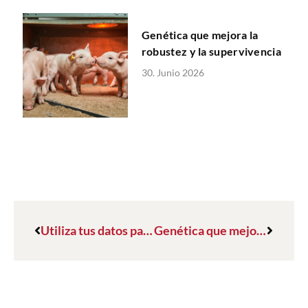
Genética que mejora la
robustez y la supervivencia
30. Junio 2026
Utiliza tus datos para mejorar la longevidad de tus cerdas
Genética que mejora la robustez y la supervivencia