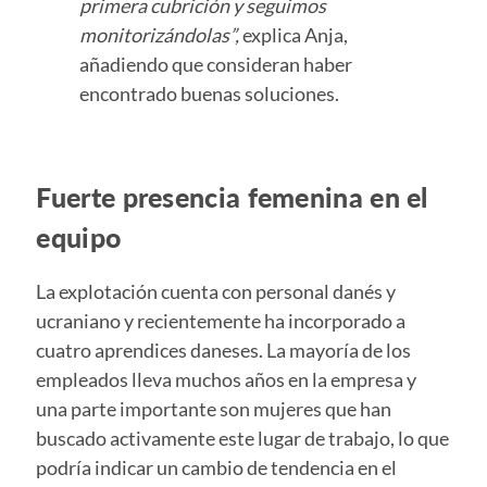
primera cubrición y seguimos
monitorizándolas”,
explica Anja,
añadiendo que consideran haber
encontrado buenas soluciones.
Fuerte presencia femenina en el
equipo
La explotación cuenta con personal danés y
ucraniano y recientemente ha incorporado a
cuatro aprendices daneses. La mayoría de los
empleados lleva muchos años en la empresa y
una parte importante son mujeres que han
buscado activamente este lugar de trabajo, lo que
podría indicar un cambio de tendencia en el