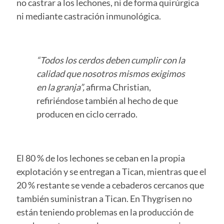
no castrar a los lechones, ni de forma quirúrgica
ni mediante castración inmunológica.
“Todos los cerdos deben cumplir con la
calidad que nosotros mismos exigimos
en la granja”,
afirma Christian,
refiriéndose también al hecho de que
producen en ciclo cerrado.
El 80 % de los lechones se ceban en la propia
explotación y se entregan a Tican, mientras que el
20 % restante se vende a cebaderos cercanos que
también suministran a Tican. En Thygrisen no
están teniendo problemas en la producción de