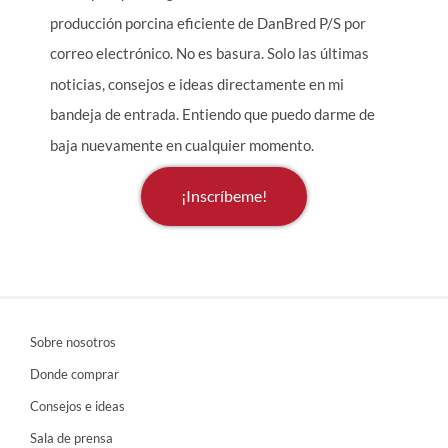
producción porcina eficiente de DanBred P/S por
correo electrónico. No es basura. Solo las últimas
noticias, consejos e ideas directamente en mi
bandeja de entrada. Entiendo que puedo darme de
baja nuevamente en cualquier momento.
¡Inscríbeme!
Sobre nosotros
Donde comprar
Consejos e ideas
Sala de prensa