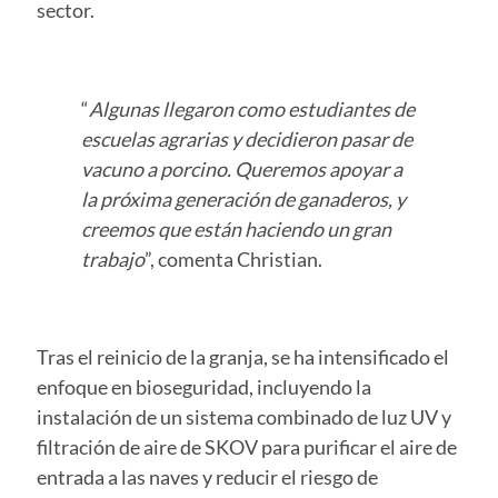
sector.
“
Algunas llegaron como estudiantes de
escuelas agrarias y decidieron pasar de
vacuno a porcino. Queremos apoyar a
la próxima generación de ganaderos, y
creemos que están haciendo un gran
trabajo
”, comenta Christian.
Tras el reinicio de la granja, se ha intensificado el
enfoque en bioseguridad, incluyendo la
instalación de un sistema combinado de luz UV y
filtración de aire de SKOV para purificar el aire de
entrada a las naves y reducir el riesgo de