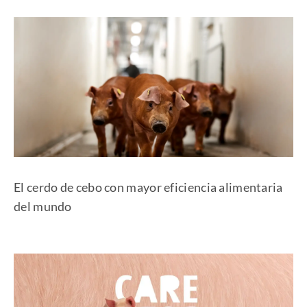
El cerdo de cebo con mayor eficiencia alimentaria
del mundo