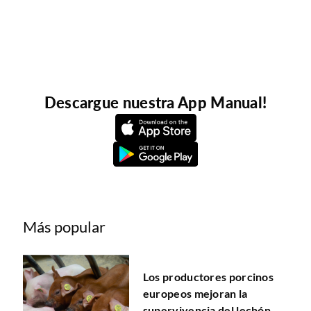
Descargue nuestra App Manual!
Más popular
Los productores porcinos
europeos mejoran la
supervivencia del lechón