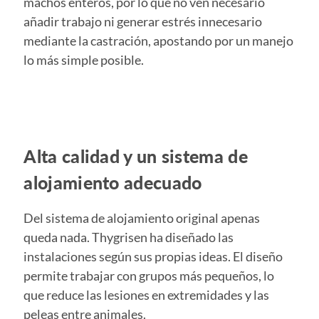
machos enteros, por lo que no ven necesario
añadir trabajo ni generar estrés innecesario
mediante la castración, apostando por un manejo
lo más simple posible.
Alta calidad y un sistema de
alojamiento adecuado
Del sistema de alojamiento original apenas
queda nada. Thygrisen ha diseñado las
instalaciones según sus propias ideas. El diseño
permite trabajar con grupos más pequeños, lo
que reduce las lesiones en extremidades y las
peleas entre animales.