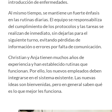
introducción de enfermedades.
Al mismo tiempo, se mantiene un fuerte énfasis
en las rutinas diarias. El equipo se responsabiliza
del cumplimiento de los protocolos y las tareas se
realizan de inmediato, sin dejarlas para el
siguiente turno, evitando pérdidas de
información o errores por falta de comunicación.
Christian y Anja tienen muchos años de
experiencia y han establecido rutinas que
funcionan. Por ello, los nuevos empleados deben
integrarse en el sistema existente. Las nuevas
ideas son bienvenidas, pero en general saben qué
es lo que mejor les funciona.