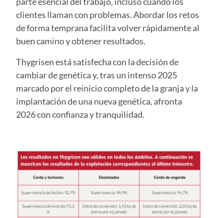
parte esencial del trabajo, incluso cuando los
clientes llaman con problemas. Abordar los retos
de forma temprana facilita volver rápidamente al
buen camino y obtener resultados.
Thygrisen está satisfecha con la decisión de
cambiar de genética y, tras un intenso 2025
marcado por el reinicio completo de la granja y la
implantación de una nueva genética, afronta
2026 con confianza y tranquilidad.