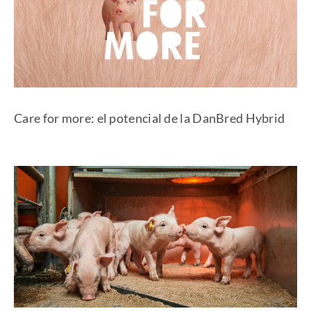
Care for more: el potencial de la DanBred Hybrid