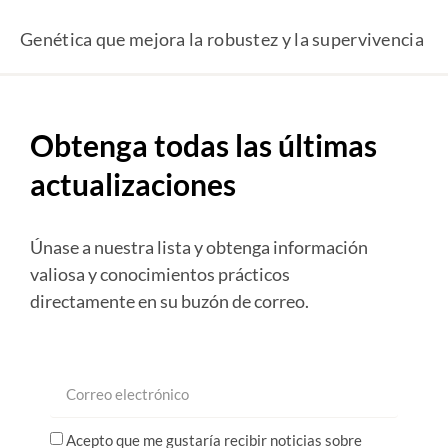
Genética que mejora la robustez y la supervivencia
Obtenga todas las últimas
actualizaciones
Únase a nuestra lista y obtenga información
valiosa y conocimientos prácticos
directamente en su buzón de correo.
Acepto que me gustaría recibir noticias sobre