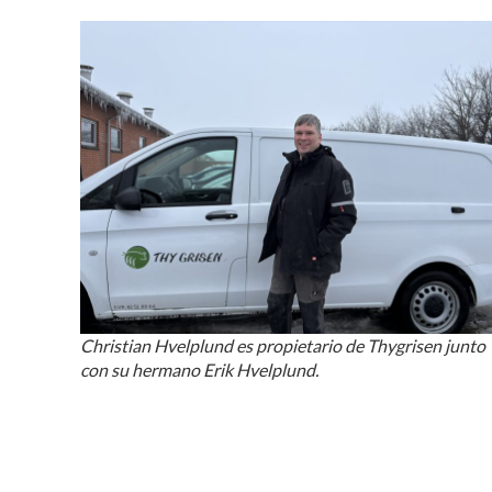
Christian Hvelplund es propietario de Thygrisen junto
con su hermano Erik Hvelplund.