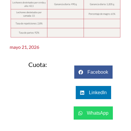
mayo 21, 2026
Cuota:
Facebook
LinkedIn
WhatsApp