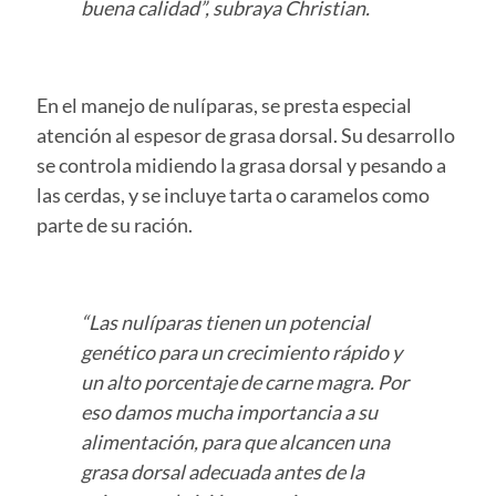
buena calidad”, subraya Christian.
En el manejo de nulíparas, se presta especial
atención al espesor de grasa dorsal. Su desarrollo
se controla midiendo la grasa dorsal y pesando a
las cerdas, y se incluye tarta o caramelos como
parte de su ración.
“Las nulíparas tienen un potencial
genético para un crecimiento rápido y
un alto porcentaje de carne magra. Por
eso damos mucha importancia a su
alimentación, para que alcancen una
grasa dorsal adecuada antes de la