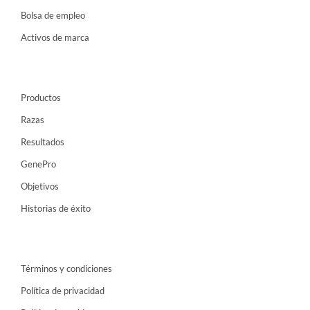
Bolsa de empleo
Activos de marca
Productos
Razas
Resultados
GenePro
Objetivos
Historias de éxito
Términos y condiciones
Política de privacidad