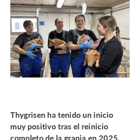
Thygrisen ha tenido un inicio
muy positivo tras el reinicio
completo de la granja en 2025,