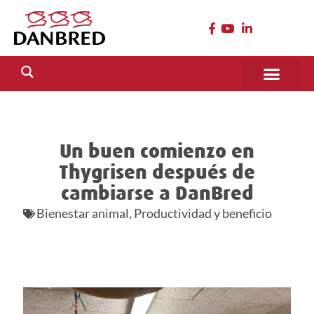
Un buen comienzo en
Thygrisen después de
cambiarse a DanBred
Bienestar animal
,
Productividad y beneficio