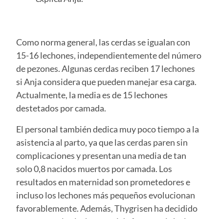
Como norma general, las cerdas se igualan con
15-16 lechones, independientemente del número
de pezones. Algunas cerdas reciben 17 lechones
si Anja considera que pueden manejar esa carga.
Actualmente, la media es de 15 lechones
destetados por camada.
El personal también dedica muy poco tiempo a la
asistencia al parto, ya que las cerdas paren sin
complicaciones y presentan una media de tan
solo 0,8 nacidos muertos por camada. Los
resultados en maternidad son prometedores e
incluso los lechones más pequeños evolucionan
favorablemente. Además, Thygrisen ha decidido