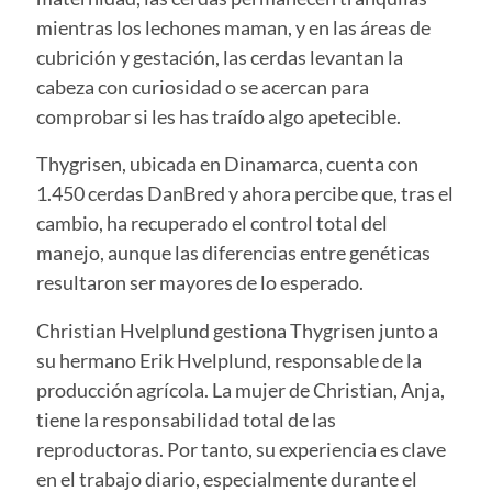
mientras los lechones maman, y en las áreas de
cubrición y gestación, las cerdas levantan la
cabeza con curiosidad o se acercan para
comprobar si les has traído algo apetecible.
Thygrisen, ubicada en Dinamarca, cuenta con
1.450 cerdas DanBred y ahora percibe que, tras el
cambio, ha recuperado el control total del
manejo, aunque las diferencias entre genéticas
resultaron ser mayores de lo esperado.
Christian Hvelplund gestiona Thygrisen junto a
su hermano Erik Hvelplund, responsable de la
producción agrícola. La mujer de Christian, Anja,
tiene la responsabilidad total de las
reproductoras. Por tanto, su experiencia es clave
en el trabajo diario, especialmente durante el