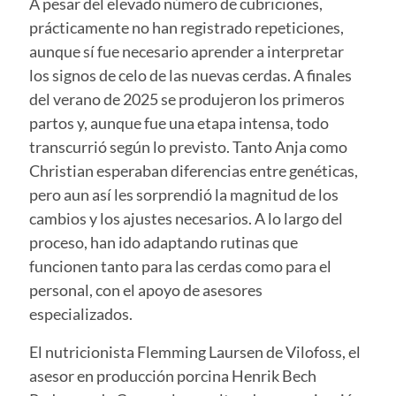
A pesar del elevado número de cubriciones,
prácticamente no han registrado repeticiones,
aunque sí fue necesario aprender a interpretar
los signos de celo de las nuevas cerdas. A finales
del verano de 2025 se produjeron los primeros
partos y, aunque fue una etapa intensa, todo
transcurrió según lo previsto. Tanto Anja como
Christian esperaban diferencias entre genéticas,
pero aun así les sorprendió la magnitud de los
cambios y los ajustes necesarios. A lo largo del
proceso, han ido adaptando rutinas que
funcionen tanto para las cerdas como para el
personal, con el apoyo de asesores
especializados.
El nutricionista Flemming Laursen de Vilofoss, el
asesor en producción porcina Henrik Bech