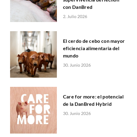
con DanBred
2. Julio 2026
El cerdo de cebo con mayor
eficiencia alimentaria del
mundo
30. Junio 2026
Care for more: el potencial
de la DanBred Hybrid
30. Junio 2026