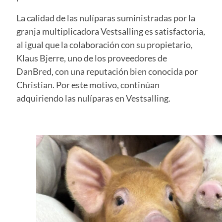
La calidad de las nulíparas suministradas por la
granja multiplicadora Vestsalling es satisfactoria,
al igual que la colaboración con su propietario,
Klaus Bjerre, uno de los proveedores de
DanBred, con una reputación bien conocida por
Christian. Por este motivo, continúan
adquiriendo las nulíparas en Vestsalling.