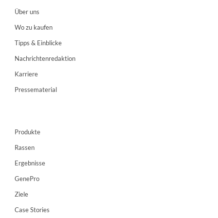
Über uns
Wo zu kaufen
Tipps & Einblicke
Nachrichtenredaktion
Karriere
Pressematerial
Produkte
Rassen
Ergebnisse
GenePro
Ziele
Case Stories