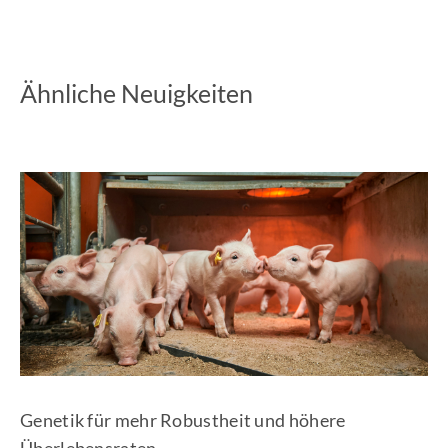
Ähnliche Neuigkeiten
Genetik für mehr Robustheit und höhere
Überlebensraten