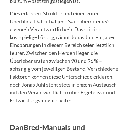
bis zum Absetzen gestiegen ist.
Dies erfordert Struktur und einen guten
Überblick. Daher hat jede Sauenherde eine/n
eigene/n Verantwortliche/n. Das sei eine
kostspielige Lösung, räumt Jonas Juhl ein, aber
Einsparungen in diesem Bereich seien letztlich
teurer. Zwischen den Herden liegen die
Überlebensraten zwischen 90 und 96 % –
abhängig vom jeweiligen Bestand. Verschiedene
Faktoren können diese Unterschiede erklären,
doch Jonas Juhl steht stets in engem Austausch
mit den Verantwortlichen über Ergebnisse und
Entwicklungsmöglichkeiten.
DanBred-Manuals und