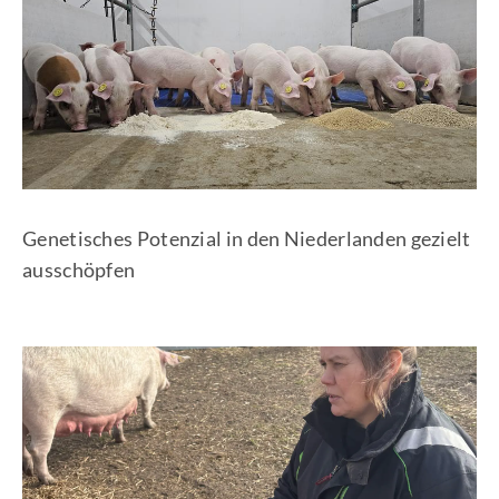
Genetisches Potenzial in den Niederlanden gezielt
ausschöpfen