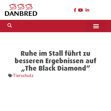
Ruhe im Stall führt zu
besseren Ergebnissen auf
„The Black Diamond“
Tierschutz