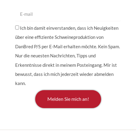
Ich bin damit einverstanden, dass ich Neuigkeiten
über eine effiziente Schweineproduktion von
DanBred P/S per E-Mail erhalten möchte. Kein Spam.
Nur die neuesten Nachrichten, Tipps und
Erkenntnisse direkt in meinem Posteingang. Mir ist
bewusst, dass ich mich jederzeit wieder abmelden
kann.
Melden Sie mich an!