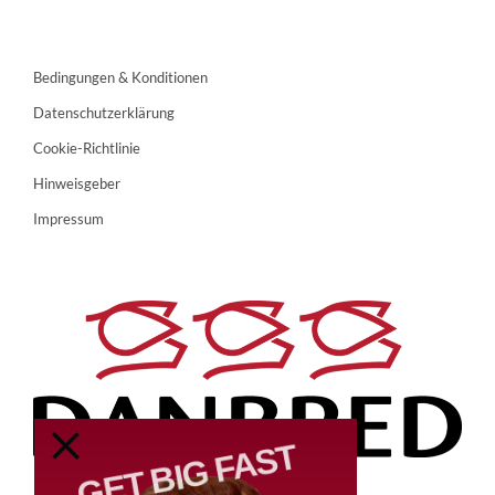
Bedingungen & Konditionen
Datenschutzerklärung
Cookie-Richtlinie
Hinweisgeber
Impressum
GET BIG FAST