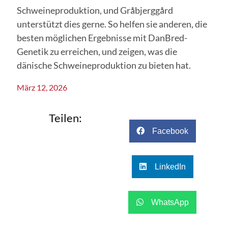
Schweineproduktion, und Gråbjerggård
unterstützt dies gerne. So helfen sie anderen, die
besten möglichen Ergebnisse mit DanBred-
Genetik zu erreichen, und zeigen, was die
dänische Schweineproduktion zu bieten hat.
März 12, 2026
Teilen:
Facebook
LinkedIn
WhatsApp