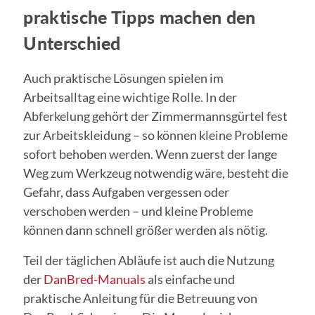
praktische Tipps machen den
Unterschied
Auch praktische Lösungen spielen im
Arbeitsalltag eine wichtige Rolle. In der
Abferkelung gehört der Zimmermannsgürtel fest
zur Arbeitskleidung – so können kleine Probleme
sofort behoben werden. Wenn zuerst der lange
Weg zum Werkzeug notwendig wäre, besteht die
Gefahr, dass Aufgaben vergessen oder
verschoben werden – und kleine Probleme
können dann schnell größer werden als nötig.
Teil der täglichen Abläufe ist auch die Nutzung
der
DanBred-Manuals
als einfache und
praktische Anleitung für die Betreuung von