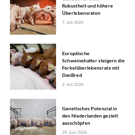
Robustheit und höhere
Überlebensraten
7. Juli 2026
Europäische
Schweinehalter steigern die
Ferkelüberlebensrate mit
DanBred
2. Juli 2026
Genetisches Potenzial in
den Niederlanden gezielt
ausschöpfen
29. Juni 2026