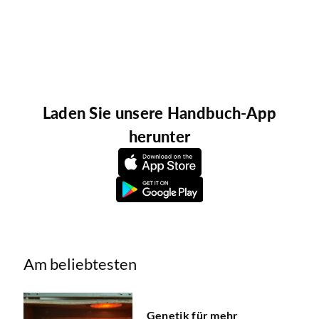
Laden Sie unsere Handbuch-App
herunter
Am beliebtesten
Genetik für mehr