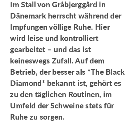
Im Stall von Gråbjerggård in
Dänemark herrscht während der
Impfungen völlige Ruhe. Hier
wird leise und kontrolliert
gearbeitet – und das ist
keineswegs Zufall. Auf dem
Betrieb, der besser als *The Black
Diamond* bekannt ist, gehört es
zu den täglichen Routinen, im
Umfeld der Schweine stets für
Ruhe zu sorgen.