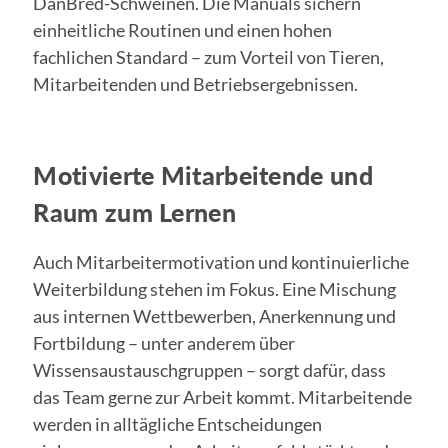
DanBred-Schweinen. Die Manuals sichern
einheitliche Routinen und einen hohen
fachlichen Standard – zum Vorteil von Tieren,
Mitarbeitenden und Betriebsergebnissen.
Motivierte Mitarbeitende und
Raum zum Lernen
Auch Mitarbeitermotivation und kontinuierliche
Weiterbildung stehen im Fokus. Eine Mischung
aus internen Wettbewerben, Anerkennung und
Fortbildung – unter anderem über
Wissensaustauschgruppen – sorgt dafür, dass
das Team gerne zur Arbeit kommt. Mitarbeitende
werden in alltägliche Entscheidungen