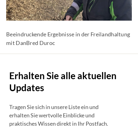
Beeindruckende Ergebnisse in der Freilandhaltung
mit DanBred Duroc
Erhalten Sie alle aktuellen
Updates
Tragen Sie sich in unsere Liste ein und
erhalten Sie wertvolle Einblicke und
praktisches Wissen direkt in Ihr Postfach.