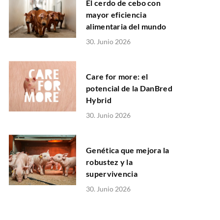
El cerdo de cebo con
mayor eficiencia
alimentaria del mundo
30. Junio 2026
Care for more: el
potencial de la DanBred
Hybrid
30. Junio 2026
Genética que mejora la
robustez y la
supervivencia
30. Junio 2026