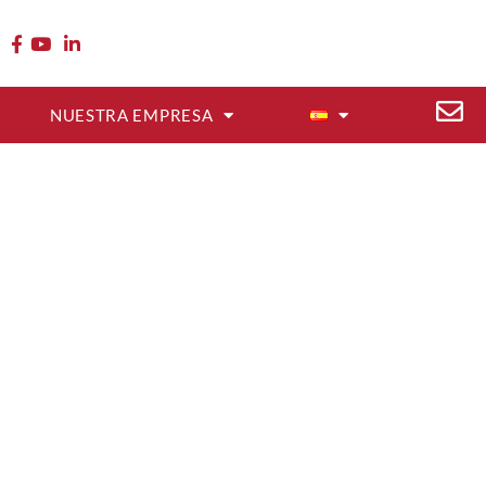
NUESTRA EMPRESA