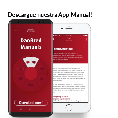
Descargue nuestra App Manual!