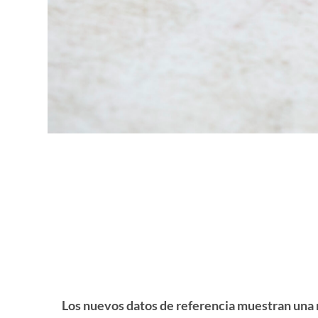
Los nuevos datos de referencia muestran una m