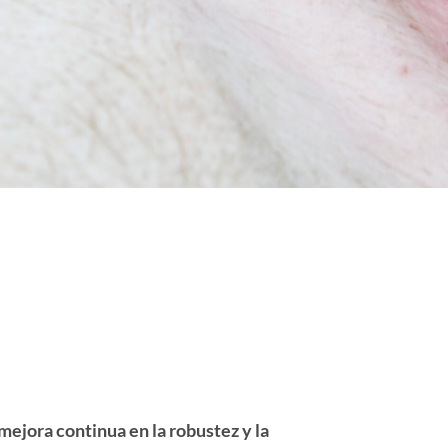
ejora continua en la robustez y la